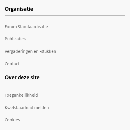
Organisatie
Forum Standaardisatie
Publicaties
Vergaderingen en -stukken
Contact
Over deze site
Toegankelijkheid
Kwetsbaarheid melden
Cookies