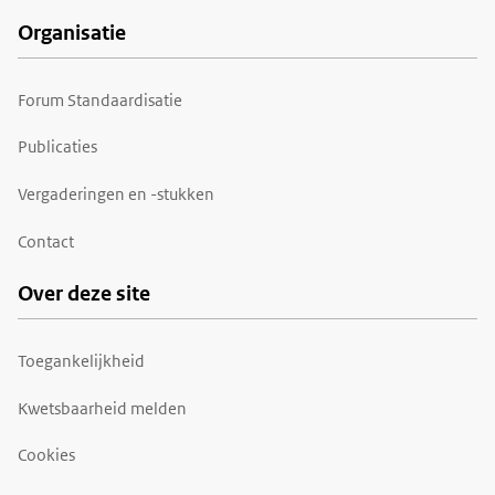
Organisatie
Forum Standaardisatie
Publicaties
Vergaderingen en -stukken
Contact
Over deze site
Toegankelijkheid
Kwetsbaarheid melden
Cookies