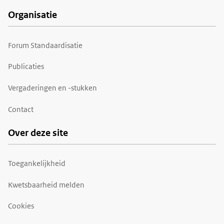
Organisatie
Forum Standaardisatie
Publicaties
Vergaderingen en -stukken
Contact
Over deze site
Toegankelijkheid
Kwetsbaarheid melden
Cookies