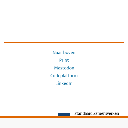
Naar boven
Print
Mastodon
Codeplatform
LinkedIn
Standaard Samenwerken