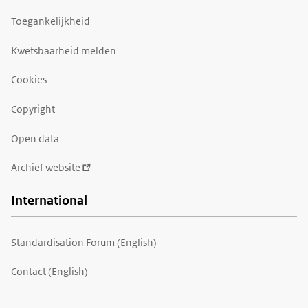
Toegankelijkheid
Kwetsbaarheid melden
Cookies
Copyright
Open data
Archief website
International
Standardisation Forum (English)
Contact (English)