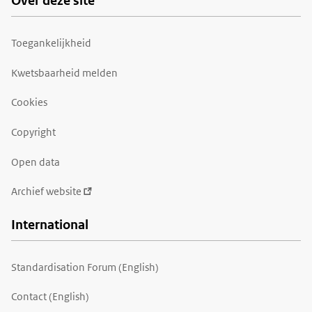
Over deze site
Toegankelijkheid
Kwetsbaarheid melden
Cookies
Copyright
Open data
Archief website
International
Standardisation Forum (English)
Contact (English)