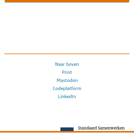
Naar boven
Print
Mastodon
Codeplatform
LinkedIn
Standaard Samenwerken