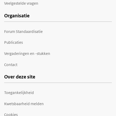
Veelgestelde vragen
Organisatie
Forum Standaardisatie
Publicaties
Vergaderingen en -stukken
Contact
Over deze site
Toegankelijkheid
Kwetsbaarheid melden
Cookies