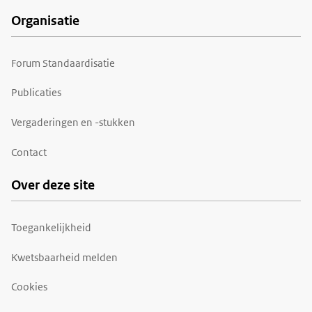
Organisatie
Forum Standaardisatie
Publicaties
Vergaderingen en -stukken
Contact
Over deze site
Toegankelijkheid
Kwetsbaarheid melden
Cookies