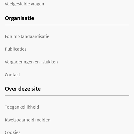
Veelgestelde vragen
Organisatie
Forum Standaardisatie
Publicaties
Vergaderingen en -stukken
Contact
Over deze site
Toegankelijkheid
Kwetsbaarheid melden
Cookies