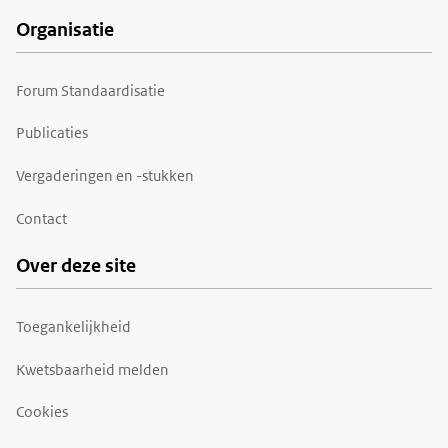
Organisatie
Forum Standaardisatie
Publicaties
Vergaderingen en -stukken
Contact
Over deze site
Toegankelijkheid
Kwetsbaarheid melden
Cookies