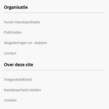
Organisatie
Forum Standaardisatie
Publicaties
Vergaderingen en -stukken
Contact
Over deze site
Toegankelijkheid
Kwetsbaarheid melden
Cookies