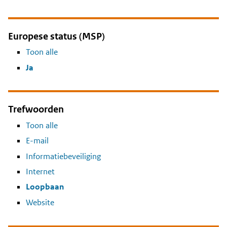
Europese status (MSP)
Toon alle
Ja
Trefwoorden
Toon alle
E-mail
Informatiebeveiliging
Internet
Loopbaan
Website