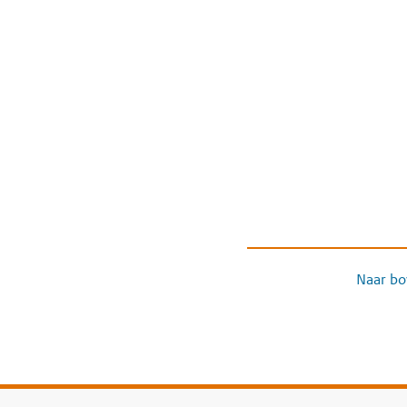
Naar bo