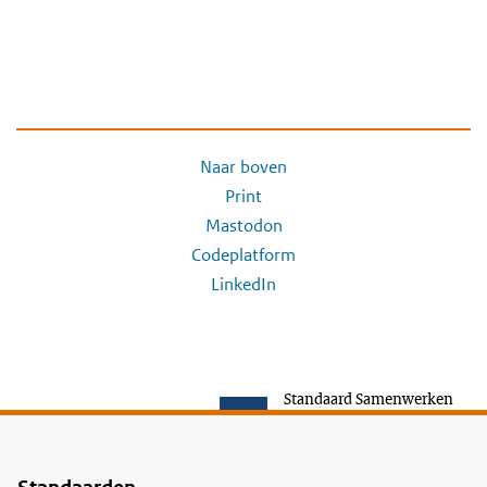
Naar boven
Print
Mastodon
Codeplatform
LinkedIn
Standaard Samenwerken