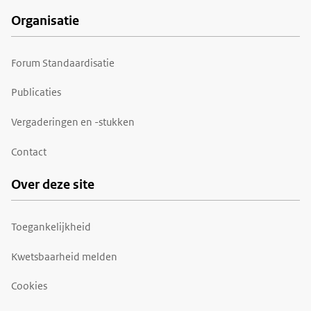
Organisatie
Forum Standaardisatie
Publicaties
Vergaderingen en -stukken
Contact
Over deze site
Toegankelijkheid
Kwetsbaarheid melden
Cookies