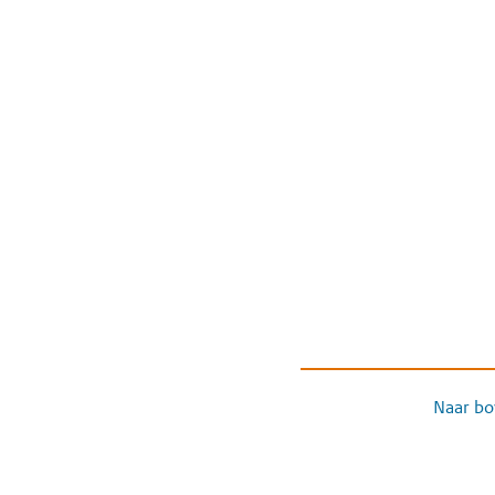
Naar bo