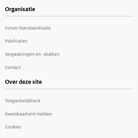
Organisatie
Forum Standaardisatie
Publicaties
Vergaderingen en -stukken
Contact
Over deze site
Toegankelijkheid
Kwetsbaarheid melden
Cookies