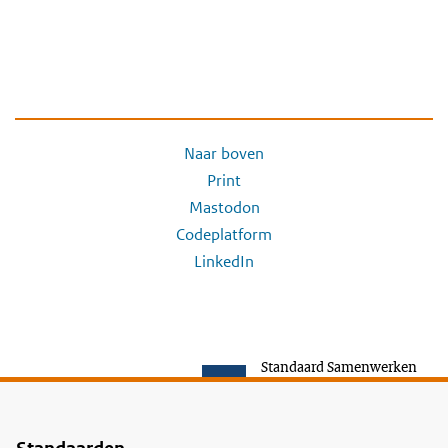
Naar boven
Print
Mastodon
Codeplatform
LinkedIn
Standaard Samenwerken