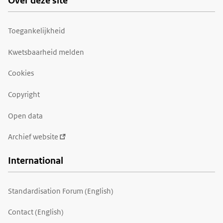
Over deze site
Toegankelijkheid
Kwetsbaarheid melden
Cookies
Copyright
Open data
Archief website
International
Standardisation Forum (English)
Contact (English)