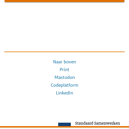
Naar boven
Print
Mastodon
Codeplatform
LinkedIn
Standaard Samenwerken