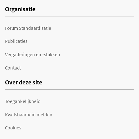
Organisatie
Forum Standaardisatie
Publicaties
Vergaderingen en -stukken
Contact
Over deze site
Toegankelijkheid
Kwetsbaarheid melden
Cookies