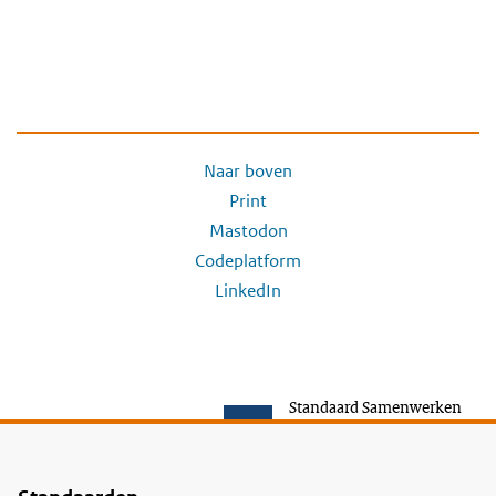
Naar boven
Print
Mastodon
Codeplatform
LinkedIn
Standaard Samenwerken