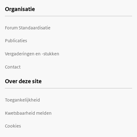
Organisatie
Forum Standaardisatie
Publicaties
Vergaderingen en -stukken
Contact
Over deze site
Toegankelijkheid
Kwetsbaarheid melden
Cookies