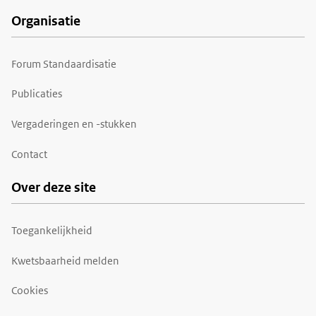
Organisatie
Forum Standaardisatie
Publicaties
Vergaderingen en -stukken
Contact
Over deze site
Toegankelijkheid
Kwetsbaarheid melden
Cookies