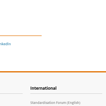
inkedIn
International
Standardisation Forum (English)