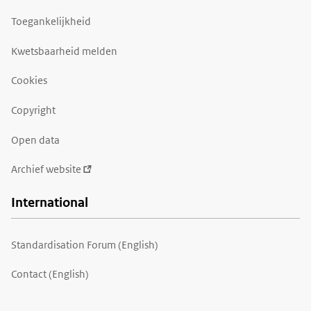
Toegankelijkheid
Kwetsbaarheid melden
Cookies
Copyright
Open data
Archief website
International
Standardisation Forum (English)
Contact (English)