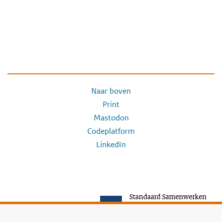
Naar boven
Print
Mastodon
Codeplatform
LinkedIn
Standaard Samenwerken