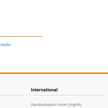
inkedIn
International
Standardisation Forum (English)