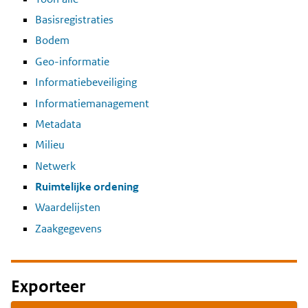
Basisregistraties
Bodem
Geo-informatie
Informatiebeveiliging
Informatiemanagement
Metadata
Milieu
Netwerk
Ruimtelijke ordening
Waardelijsten
Zaakgegevens
Exporteer