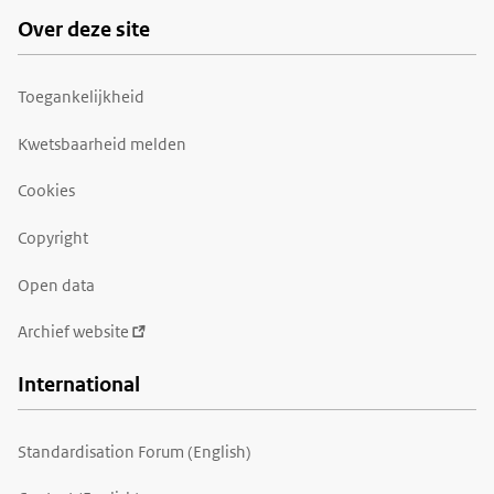
Over deze site
Toegankelijkheid
Kwetsbaarheid melden
Cookies
Copyright
Open data
Archief website
International
Standardisation Forum (English)