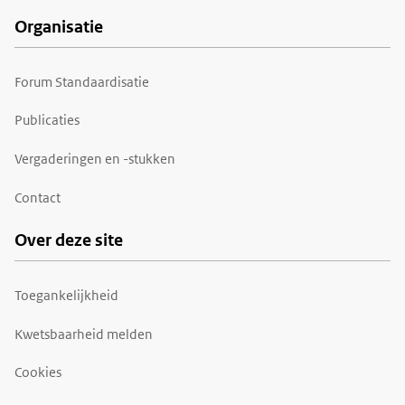
Organisatie
Forum Standaardisatie
Publicaties
Vergaderingen en -stukken
Contact
Over deze site
Toegankelijkheid
Kwetsbaarheid melden
Cookies