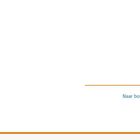
Naar bo