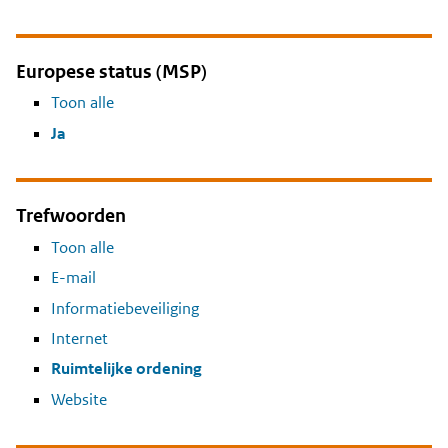
Europese status (MSP)
Toon alle
Ja
Trefwoorden
Toon alle
E-mail
Informatiebeveiliging
Internet
Ruimtelijke ordening
Website