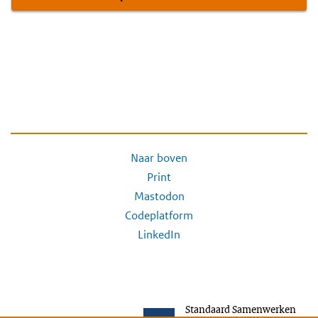
Naar boven
Print
Mastodon
Codeplatform
LinkedIn
Standaard Samenwerken