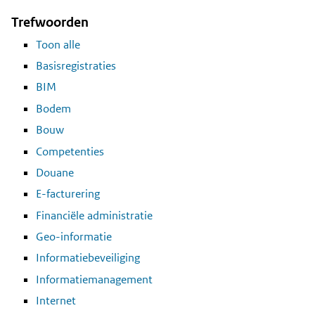
Trefwoorden
Toon alle
Basisregistraties
BIM
Bodem
Bouw
Competenties
Douane
E-facturering
Financiële administratie
Geo-informatie
Informatiebeveiliging
Informatiemanagement
Internet