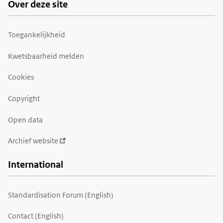
Over deze site
Toegankelijkheid
Kwetsbaarheid melden
Cookies
Copyright
Open data
Archief website
International
Standardisation Forum (English)
Contact (English)