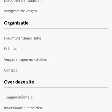
Lijst open standaarden
Veelgestelde vragen
Organisatie
Forum Standaardisatie
Publicaties
Vergaderingen en -stukken
Contact
Over deze site
Toegankelijkheid
Kwetsbaarheid melden