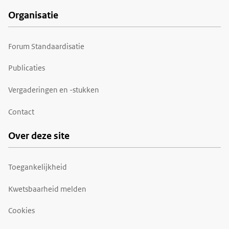
Organisatie
Forum Standaardisatie
Publicaties
Vergaderingen en -stukken
Contact
Over deze site
Toegankelijkheid
Kwetsbaarheid melden
Cookies