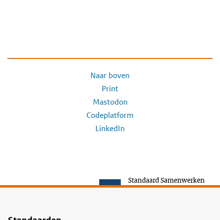
Naar boven
Print
Mastodon
Codeplatform
LinkedIn
Standaard Samenwerken