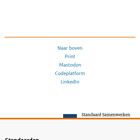
Naar boven
Print
Mastodon
Codeplatform
LinkedIn
Standaard Samenwerken