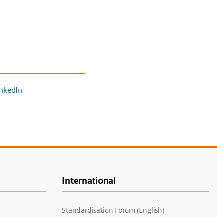
inkedIn
International
Standardisation Forum (English)