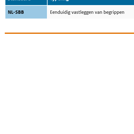
NL-SBB
Eenduidig vastleggen van begrippen