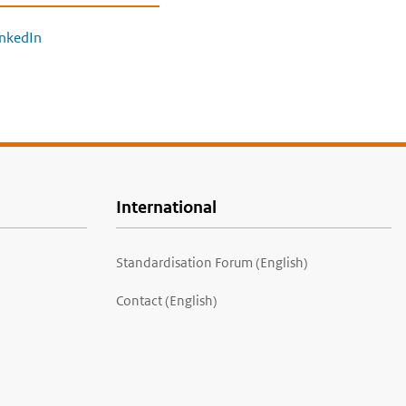
inkedIn
International
Standardisation Forum (English)
Contact (English)