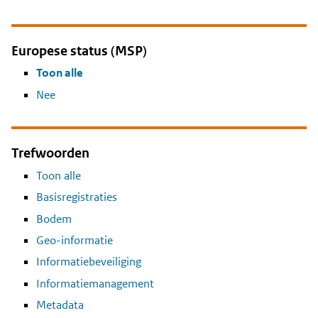
Europese status (MSP)
Toon alle
Nee
Trefwoorden
Toon alle
Basisregistraties
Bodem
Geo-informatie
Informatiebeveiliging
Informatiemanagement
Metadata