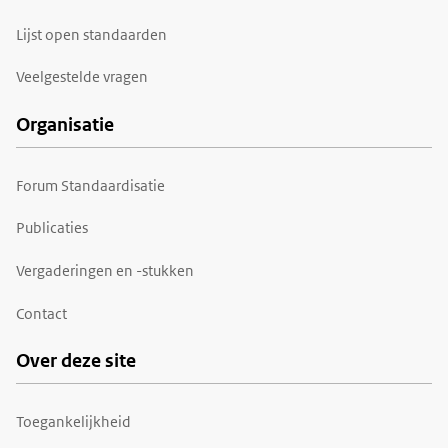
Lijst open standaarden
Veelgestelde vragen
Organisatie
Forum Standaardisatie
Publicaties
Vergaderingen en -stukken
Contact
Over deze site
Toegankelijkheid