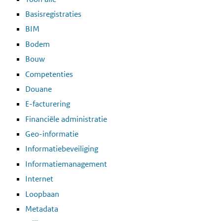
Basisregistraties
BIM
Bodem
Bouw
Competenties
Douane
E-facturering
Financiële administratie
Geo-informatie
Informatiebeveiliging
Informatiemanagement
Internet
Loopbaan
Metadata