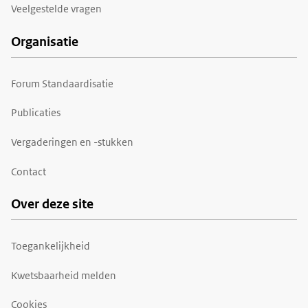
Veelgestelde vragen
Organisatie
Forum Standaardisatie
Publicaties
Vergaderingen en -stukken
Contact
Over deze site
Toegankelijkheid
Kwetsbaarheid melden
Cookies