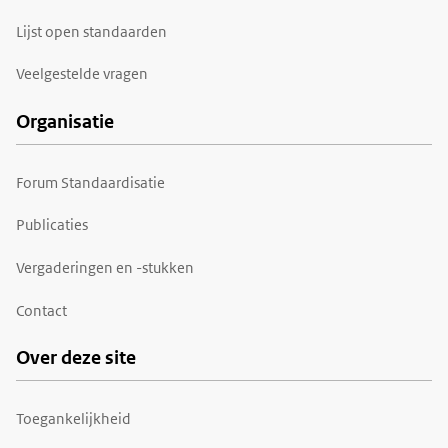
Lijst open standaarden
Veelgestelde vragen
Organisatie
Forum Standaardisatie
Publicaties
Vergaderingen en -stukken
Contact
Over deze site
Toegankelijkheid