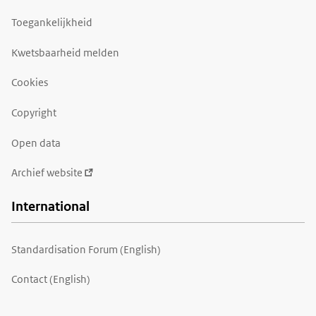
Toegankelijkheid
Kwetsbaarheid melden
Cookies
Copyright
Open data
Archief website
International
Standardisation Forum (English)
Contact (English)