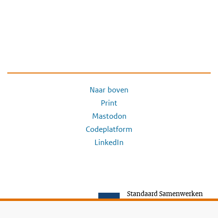
Naar boven
Print
Mastodon
Codeplatform
LinkedIn
Standaard Samenwerken