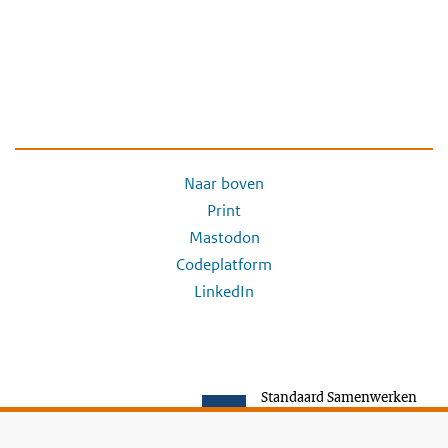
Naar boven
Print
Mastodon
Codeplatform
LinkedIn
Standaard Samenwerken