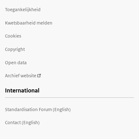
Toegankelijkheid
Kwetsbaarheid melden
Cookies
Copyright
Open data
Archief website
International
Standardisation Forum (English)
Contact (English)