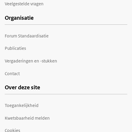
Veelgestelde vragen
Organisatie
Forum Standaardisatie
Publicaties
Vergaderingen en -stukken
Contact
Over deze site
Toegankelijkheid
Kwetsbaarheid melden
Cookies