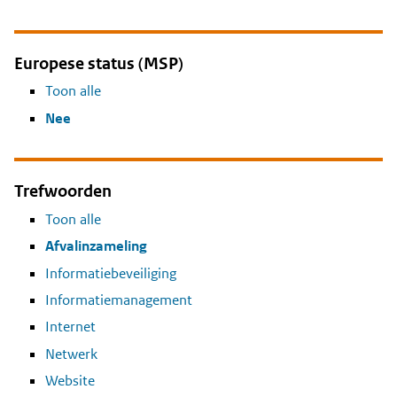
Europese status (MSP)
Toon alle
Nee
Trefwoorden
Toon alle
Afvalinzameling
Informatiebeveiliging
Informatiemanagement
Internet
Netwerk
Website