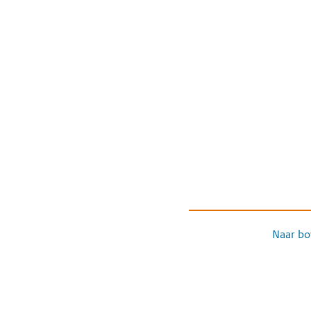
Naar bo