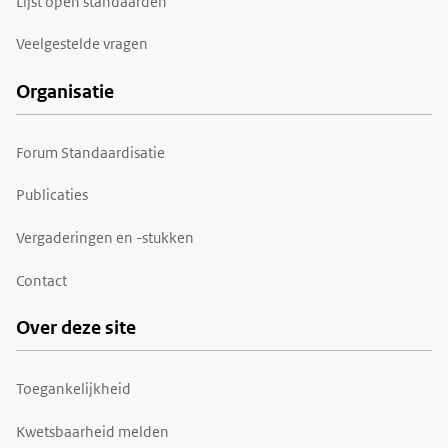
Lijst open standaarden
Veelgestelde vragen
Organisatie
Forum Standaardisatie
Publicaties
Vergaderingen en -stukken
Contact
Over deze site
Toegankelijkheid
Kwetsbaarheid melden