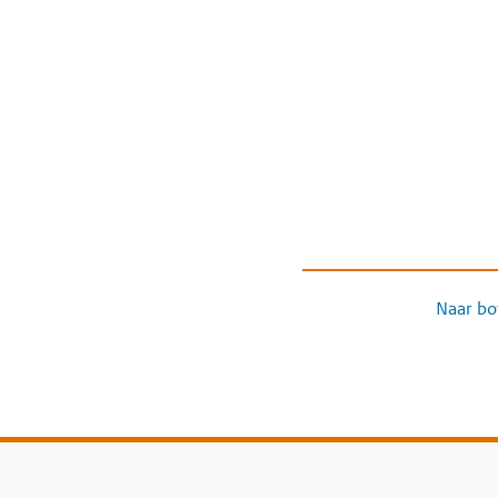
Naar bo