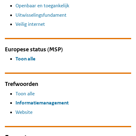
Openbaar en toegankelijk
Uitwisselingsfundament
Veilig internet
Europese status (MSP)
Toon alle
Trefwoorden
Toon alle
Informatiemanagement
Website