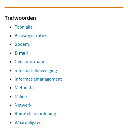
Trefwoorden
Toon alle
Basisregistraties
Bodem
E-mail
Geo-informatie
Informatiebeveiliging
Informatiemanagement
Metadata
Milieu
Netwerk
Ruimtelijke ordening
Waardelijsten