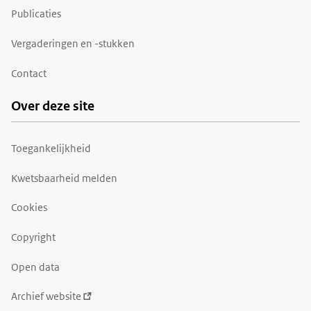
Publicaties
Vergaderingen en -stukken
Contact
Over deze site
Toegankelijkheid
Kwetsbaarheid melden
Cookies
Copyright
Open data
Archief website