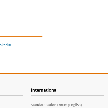
inkedIn
International
Standardisation Forum (English)