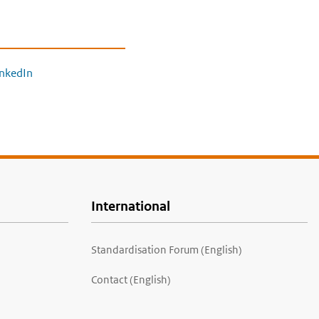
inkedIn
International
Standardisation Forum (English)
Contact (English)