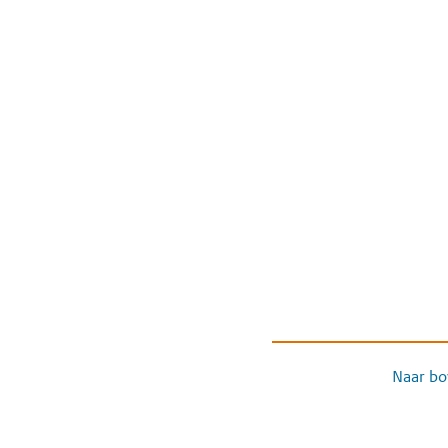
Naar bo