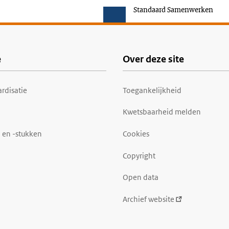
Standaard Samenwerken
e
Over deze site
rdisatie
Toegankelijkheid
Kwetsbaarheid melden
 en -stukken
Cookies
Copyright
Open data
Archief website