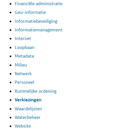
Financiële administratie
Geo-informatie
Informatiebeveiliging
Informatiemanagement
Internet
Loopbaan
Metadata
Milieu
Netwerk
Personeel
Ruimtelijke ordening
Verkiezingen
Waardelijsten
Waterbeheer
Website