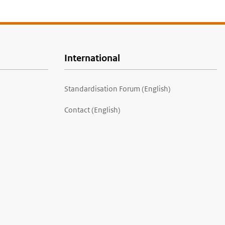
International
Standardisation Forum (English)
Contact (English)