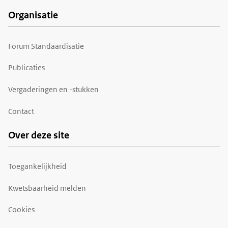
Organisatie
Forum Standaardisatie
Publicaties
Vergaderingen en -stukken
Contact
Over deze site
Toegankelijkheid
Kwetsbaarheid melden
Cookies