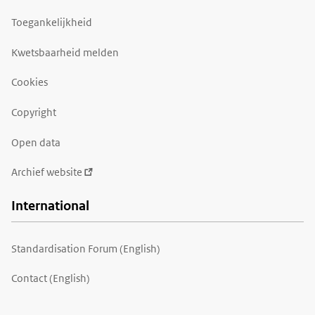
Toegankelijkheid
Kwetsbaarheid melden
Cookies
Copyright
Open data
Archief website
International
Standardisation Forum (English)
Contact (English)