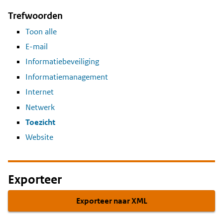
Trefwoorden
Toon alle
E-mail
Informatiebeveiliging
Informatiemanagement
Internet
Netwerk
Toezicht
Website
Exporteer
Exporteer naar XML