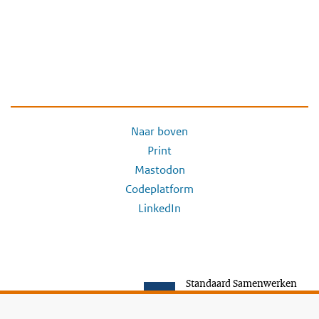
Naar boven
Print
Mastodon
Codeplatform
LinkedIn
Standaard Samenwerken