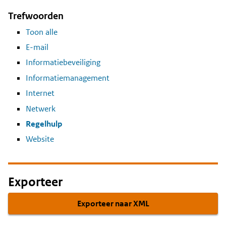
Trefwoorden
Toon alle
E-mail
Informatiebeveiliging
Informatiemanagement
Internet
Netwerk
Regelhulp
Website
Exporteer
Exporteer naar XML