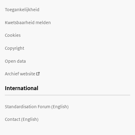
Toegankelijkheid
Kwetsbaarheid melden
Cookies
Copyright
Open data
Archief website
International
Standardisation Forum (English)
Contact (English)