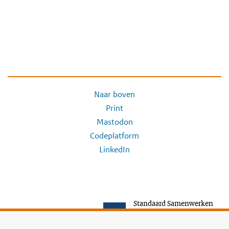
Naar boven
Print
Mastodon
Codeplatform
LinkedIn
Standaard Samenwerken